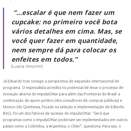
“…escalar é que nem fazer um
cupcake: no primeiro você bota
vários detalhes em cima. Mas, se
você quer fazer em quantidade,
nem sempre dá para colocar os
enfeites em todos.”
(Luana Amorim)
Já Eduardo traz consigo a perspectiva de expansão internacional do
programa. O especialista acredita no potencial de levar o processo de
inovação aberta do impulsiONar para além das fronteiras do Brasil: a
combinação de apoio jurídico (dos consultores de compras públicas) e
técnico (do Quintessa, focado na seleção e implementação de Edtechs
B2G), foi um dos fatores de sucesso do impulsiONar. “Será que
programas como o impulsiONar poderiam ser implementados em outros
países como a Colômbia, a Argentina, o Chile?”, questiona. Para isso, o