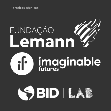
Parceiros técnicos