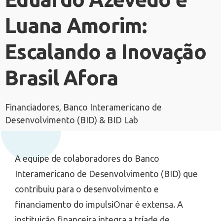
Luana Amorim:
Escalando a Inovação
Brasil Afora
Financiadores, Banco Interamericano de
Desenvolvimento (BID) & BID Lab
A equipe de colaboradores do Banco
Interamericano de Desenvolvimento (BID) que
contribuiu para o desenvolvimento e
financiamento do impulsiOnar é extensa. A
instituição financeira integra a tríade de