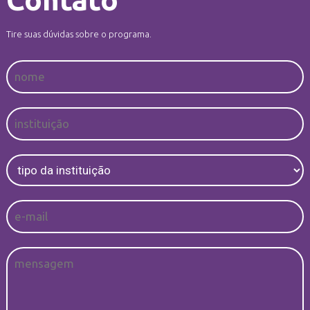
Tire suas dúvidas sobre o programa.