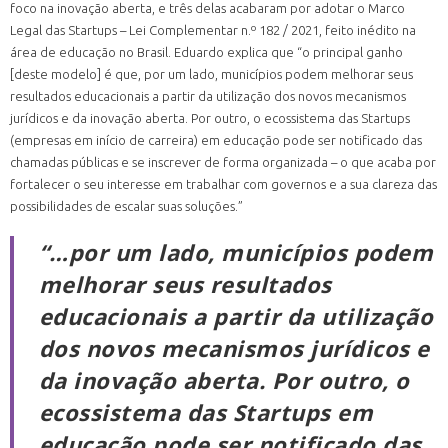
foco na inovação aberta, e três delas acabaram por adotar o Marco
Legal das Startups – Lei Complementar n.º 182 / 2021, feito inédito na
área de educação no Brasil. Eduardo explica que “o principal ganho
[deste modelo] é que, por um lado, municípios podem melhorar seus
resultados educacionais a partir da utilização dos novos mecanismos
jurídicos e da inovação aberta. Por outro, o ecossistema das Startups
(empresas em início de carreira) em educação pode ser notificado das
chamadas públicas e se inscrever de forma organizada – o que acaba por
fortalecer o seu interesse em trabalhar com governos e a sua clareza das
possibilidades de escalar suas soluções.”
“…por um lado, municípios podem
melhorar seus resultados
educacionais a partir da utilização
dos novos mecanismos jurídicos e
da inovação aberta. Por outro, o
ecossistema das Startups em
educação pode ser notificado das