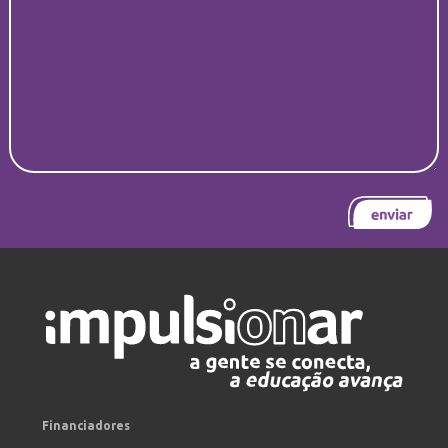
Financiadores