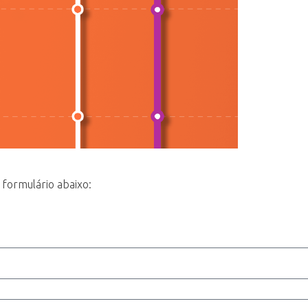
 formulário abaixo: