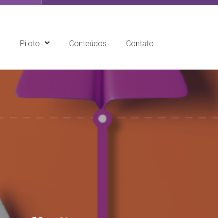
e
Piloto
Conteúdos
Contato