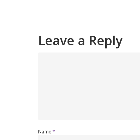
Leave a Reply
Name
*