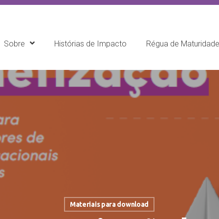
Sobre
Histórias de Impacto
Régua de Maturidad
Materiais para download