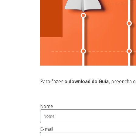
Para fazer
o download do Guia
, preencha o
Nome
E-mail