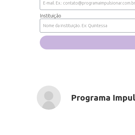
Instituição
Programa Impul