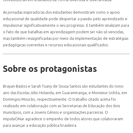
As jornadas inspiradoras dos estudantes demonstram como o apoio
educacional de qualidade pode despertar a paixão pelo aprendizado e
impulsionar significativamente o seu progresso. E também sinalizam para
o fato de que batalhas em aprendizagem podem ser não só vencidas,
mas também ressignificadas por meio da implementação de estratégias
pedagógicas coerentes e recursos educacionais qualificados.
Sobre os protagonistas
Brayan Bastos e Sarah Tuany de Sousa Santos são estudantes do nono
ano das Escolas Júlio Holanda, em Guaramiranga, e Monsieur Uchôa, em
Domingos Mourão, respectivamente. O trabalho citado acima foi
realizado em colaboração com as Secretarias de Educação dos dois
municípios, com a Jovens Gênios e organizações parceiras. O
impulsiONar agradece o empenho de todos atores que colaboraram
para avançar a educação pública brasileira.