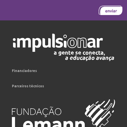
Financiadores
Parceiros técnicos