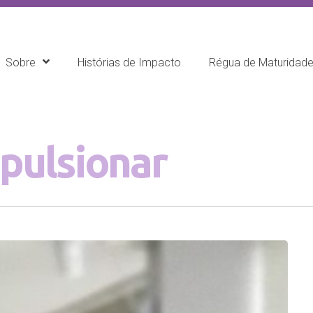
Sobre
Histórias de Impacto
Régua de Maturidad
pulsionar