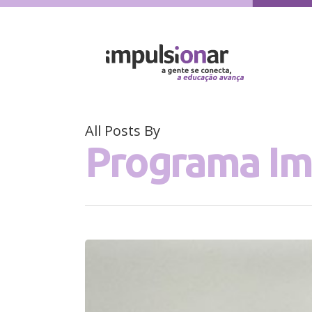
All Posts By
Programa Im