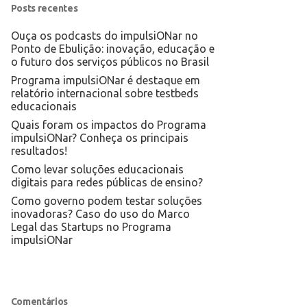
Posts recentes
Ouça os podcasts do impulsiONar no
Ponto de Ebulição: inovação, educação e
o futuro dos serviços públicos no Brasil
Programa impulsiONar é destaque em
relatório internacional sobre testbeds
educacionais
Quais foram os impactos do Programa
impulsiONar? Conheça os principais
resultados!
Como levar soluções educacionais
digitais para redes públicas de ensino?
Como governo podem testar soluções
inovadoras? Caso do uso do Marco
Legal das Startups no Programa
impulsiONar
Comentários