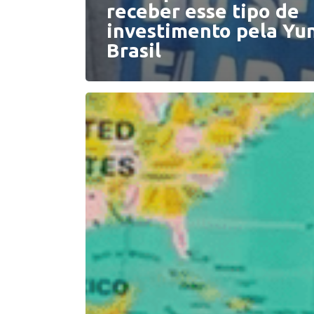
receber esse tipo de
investimento pela Yu
Brasil