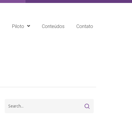
e
Piloto
Conteúdos
Contato