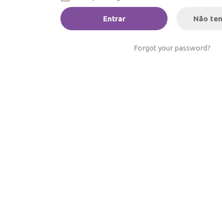
Não ten
Forgot your password?