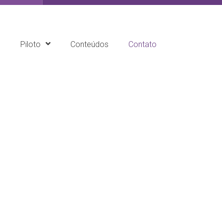
e
Piloto
Conteúdos
Contato