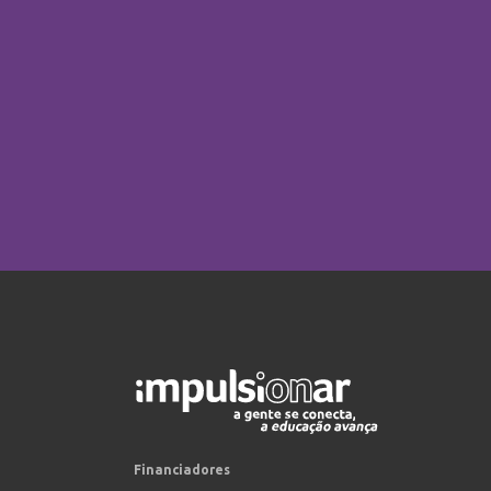
Financiadores