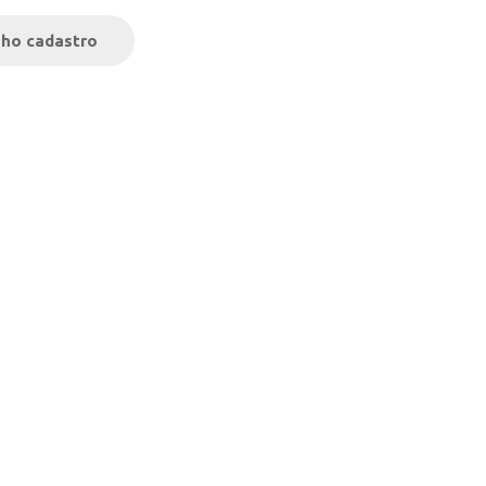
ho cadastro