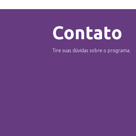
Contato
Tire suas dúvidas sobre o programa.