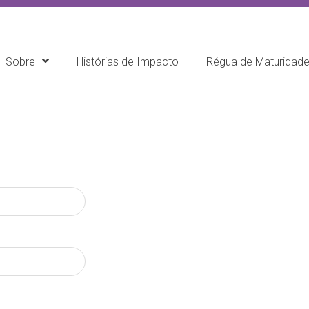
Sobre
Histórias de Impacto
Régua de Maturidad